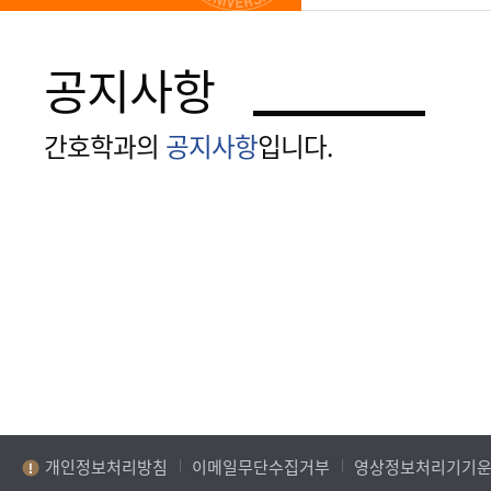
공지사항
간호학과의
공지사항
입니다.
개인정보처리방침
이메일무단수집거부
영상정보처리기기