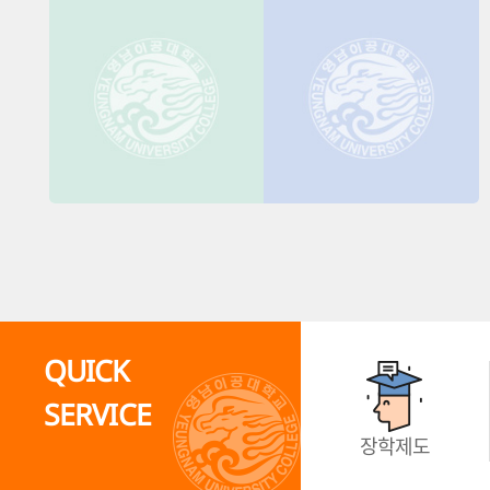
QUICK
SERVICE
장학제도