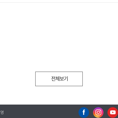
전체보기
운영