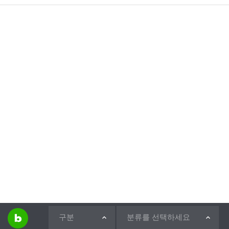
구분
분류를 선택하세요